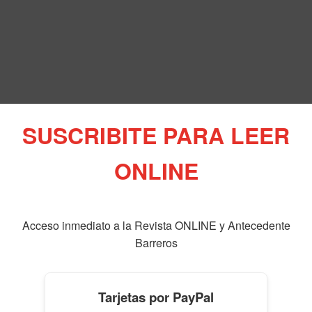
SUSCRIBITE PARA LEER
ONLINE
Acceso inmediato a la Revista ONLINE y Antecedente
Barreros
Tarjetas por PayPal