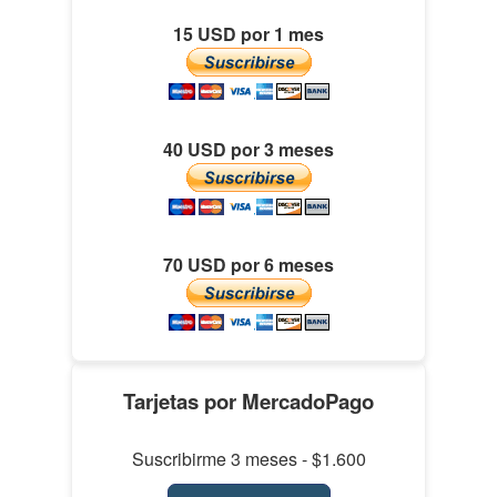
15 USD por 1 mes
40 USD por 3 meses
70 USD por 6 meses
Tarjetas por MercadoPago
Suscribirme 3 meses - $1.600