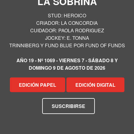
LA SOBRINA
STUD: HEROICO
CRIADOR: LA CONCORDIA
CUIDADOR: PAOLA RODRIGUEZ
JOCKEY: E. TONNA
TRINNIBERG Y FUND BLUE POR FUND OF FUNDS
AÑO 19 - Nº 1069 - VIERNES 7 - SÁBADO 8 Y
DOMINGO 9 DE AGOSTO DE 2026
EDICIÓN PAPEL
EDICIÓN DIGITAL
SUSCRIBIRSE