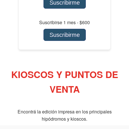
Suscribirme
Suscribirse 1 mes - $600
Suscribirme
KIOSCOS Y PUNTOS DE
VENTA
Encontrá la edición impresa en los principales
hipódromos y kioscos.