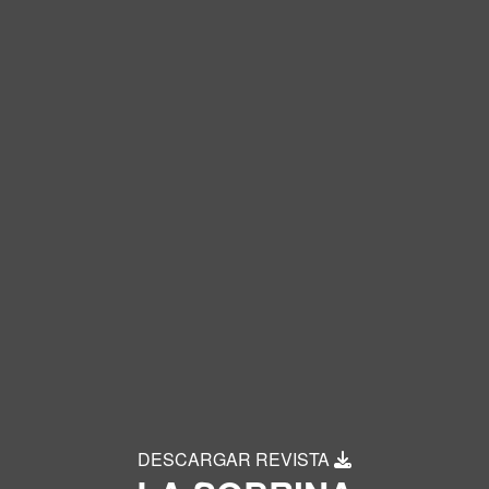
DESCARGAR REVISTA